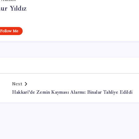
ur Yıldız
Follow Me
Next
Hakkari’de Zemin Kayması Alarmı: Binalar Tahliye Edildi