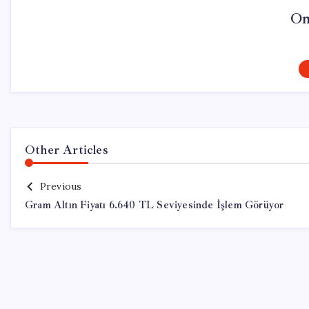
On
Other Articles
Previous
Gram Altın Fiyatı 6.640 TL Seviyesinde İşlem Görüyor