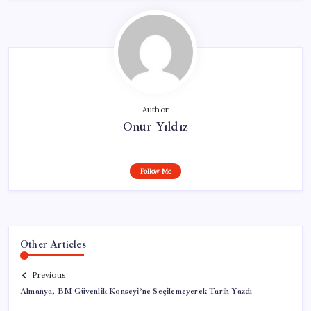
Author
Onur Yıldız
Follow Me
Other Articles
Previous
Almanya, BM Güvenlik Konseyi’ne Seçilemeyerek Tarih Yazdı