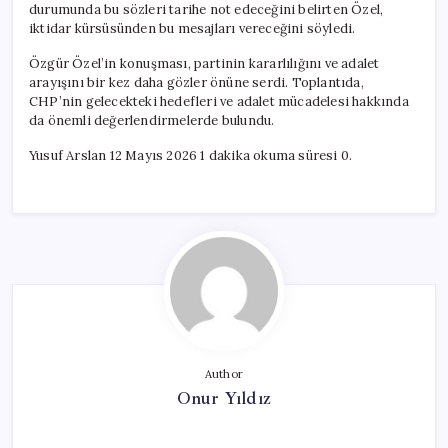
durumunda bu sözleri tarihe not edeceğini belirten Özel,
iktidar kürsüsünden bu mesajları vereceğini söyledi.
Özgür Özel’in konuşması, partinin kararlılığını ve adalet
arayışını bir kez daha gözler önüne serdi. Toplantıda,
CHP’nin gelecekteki hedefleri ve adalet mücadelesi hakkında
da önemli değerlendirmelerde bulundu.
Yusuf Arslan 12 Mayıs 2026 1 dakika okuma süresi 0.
Author
Onur Yıldız