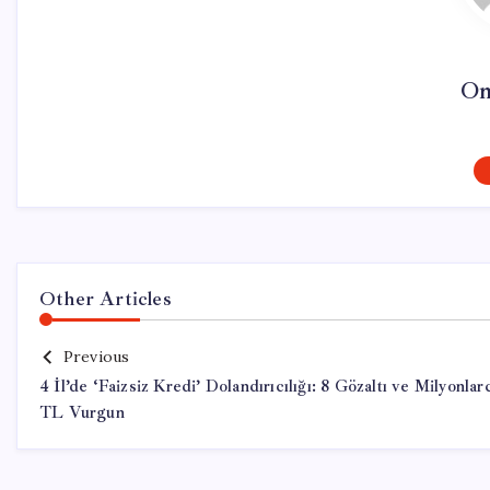
On
Other Articles
Previous
4 İl’de ‘Faizsiz Kredi’ Dolandırıcılığı: 8 Gözaltı ve Milyonlar
TL Vurgun