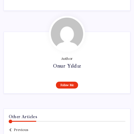
Author
Onur Yıldız
Follow Me
Other Articles
Previous