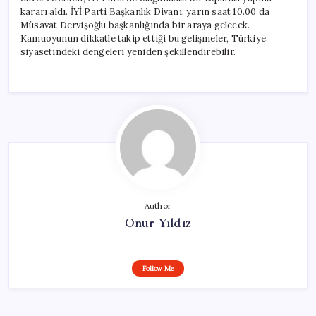
kararı aldı. İYİ Parti Başkanlık Divanı, yarın saat 10.00’da
Müsavat Dervişoğlu başkanlığında bir araya gelecek.
Kamuoyunun dikkatle takip ettiği bu gelişmeler, Türkiye
siyasetindeki dengeleri yeniden şekillendirebilir.
Author
Onur Yıldız
Follow Me