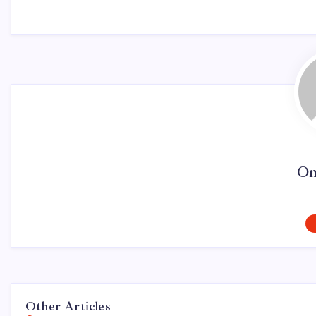
On
Other Articles